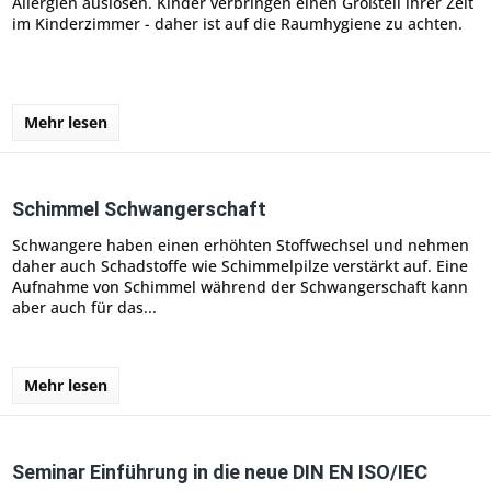
Allergien auslösen. Kinder verbringen einen Großteil ihrer Zeit
im Kinderzimmer - daher ist auf die Raumhygiene zu achten.
Mehr lesen
Schimmel Schwangerschaft
Schwangere haben einen erhöhten Stoffwechsel und nehmen
daher auch Schadstoffe wie Schimmelpilze verstärkt auf. Eine
Aufnahme von Schimmel während der Schwangerschaft kann
aber auch für das...
Mehr lesen
Seminar Einführung in die neue DIN EN ISO/IEC