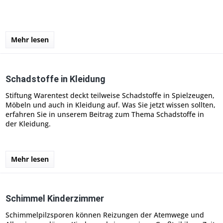
Mehr lesen
Schadstoffe in Kleidung
Stiftung Warentest deckt teilweise Schadstoffe in Spielzeugen,
Möbeln und auch in Kleidung auf. Was Sie jetzt wissen sollten,
erfahren Sie in unserem Beitrag zum Thema Schadstoffe in
der Kleidung.
Mehr lesen
Schimmel Kinderzimmer
Schimmelpilzsporen können Reizungen der Atemwege und