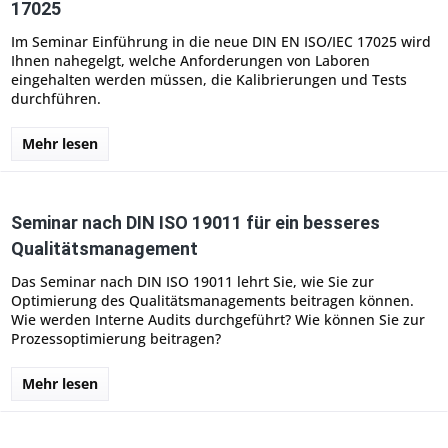
17025
Im Seminar Einführung in die neue DIN EN ISO/IEC 17025 wird
Ihnen nahegelgt, welche Anforderungen von Laboren
eingehalten werden müssen, die Kalibrierungen und Tests
durchführen.
Mehr lesen
Seminar nach DIN ISO 19011 für ein besseres
Qualitätsmanagement
Das Seminar nach DIN ISO 19011 lehrt Sie, wie Sie zur
Optimierung des Qualitätsmanagements beitragen können.
Wie werden Interne Audits durchgeführt? Wie können Sie zur
Prozessoptimierung beitragen?
Mehr lesen