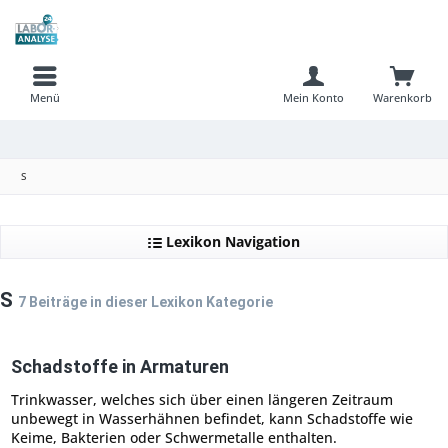
Menü
Mein Konto
Warenkorb
S
Lexikon Navigation
S
7 Beiträge in dieser Lexikon Kategorie
Schadstoffe in Armaturen
Trinkwasser, welches sich über einen längeren Zeitraum
unbewegt in Wasserhähnen befindet, kann Schadstoffe wie
Keime, Bakterien oder Schwermetalle enthalten.