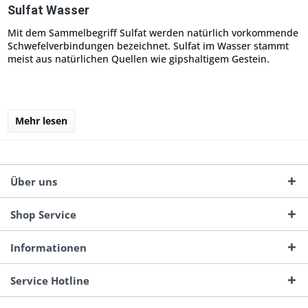
Sulfat Wasser
Mit dem Sammelbegriff Sulfat werden natürlich vorkommende
Schwefelverbindungen bezeichnet. Sulfat im Wasser stammt
meist aus natürlichen Quellen wie gipshaltigem Gestein.
Mehr lesen
Über uns
Shop Service
Informationen
Service Hotline