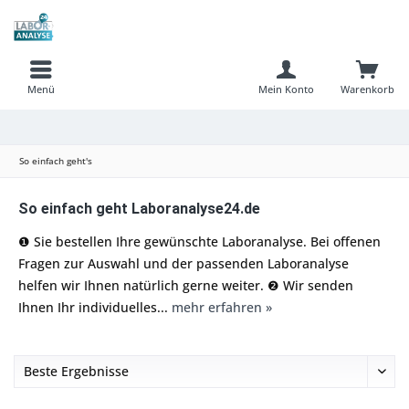
Menü
Mein Konto
Warenkorb
So einfach geht's
So einfach geht Laboranalyse24.de
❶ Sie bestellen Ihre gewünschte Laboranalyse. Bei offenen
Fragen zur Auswahl und der passenden Laboranalyse
helfen wir Ihnen natürlich gerne weiter. ❷ Wir senden
Ihnen Ihr individuelles...
mehr erfahren »