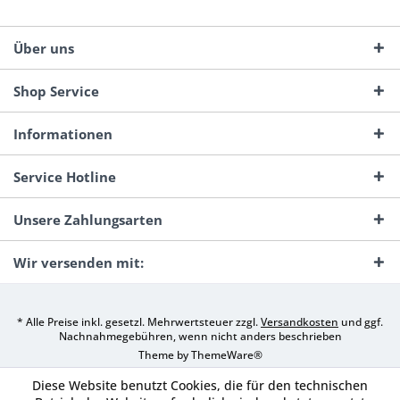
Über uns
Shop Service
Informationen
Service Hotline
Unsere Zahlungsarten
Wir versenden mit:
* Alle Preise inkl. gesetzl. Mehrwertsteuer zzgl.
Versandkosten
und ggf.
Nachnahmegebühren, wenn nicht anders beschrieben
Theme by
ThemeWare®
Diese Website benutzt Cookies, die für den technischen